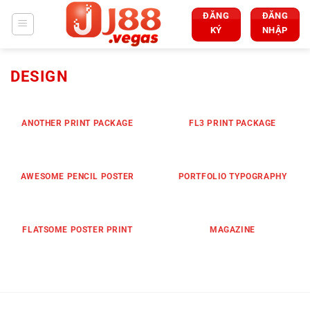
Bỏ
ĐĂNG
ĐĂNG
qua
KÝ
NHẬP
nội
dung
DESIGN
ANOTHER PRINT PACKAGE
FL3 PRINT PACKAGE
AWESOME PENCIL POSTER
PORTFOLIO TYPOGRAPHY
FLATSOME POSTER PRINT
MAGAZINE