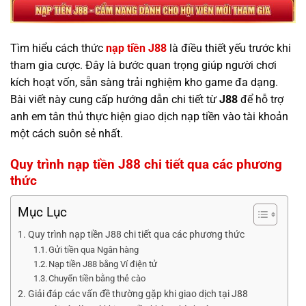
Tìm hiểu cách thức
nạp tiền J88
là điều thiết yếu trước khi
tham gia cược. Đây là bước quan trọng giúp người chơi
kích hoạt vốn, sẵn sàng trải nghiệm kho game đa dạng.
Bài viết này cung cấp hướng dẫn chi tiết từ
J88
để hỗ trợ
anh em tân thủ thực hiện giao dịch nạp tiền vào tài khoản
một cách suôn sẻ nhất.
Quy trình nạp tiền J88 chi tiết qua các phương
thức
Mục Lục
Quy trình nạp tiền J88 chi tiết qua các phương thức
Gửi tiền qua Ngân hàng
Nạp tiền J88 bằng Ví điện tử
Chuyển tiền bằng thẻ cào
Giải đáp các vấn đề thường gặp khi giao dịch tại J88