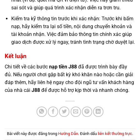
sai sót và giúp quá trình xác nhận diễn ra trơn tru.
Kiểm tra kỹ thông tin trước khi xác nhận: Trước khi bấm
nạp, hãy kiểm tra lại số tiền, nội dung chuyển khoản và
tài khoản nhận. Việc đảm bảo thông tin chính xác giúp
giao dịch được xử lý ngay, tránh tình trạng chờ duyệt lại.
Kết luận
Chi tiết về các bước
nạp tiền J88
đã được trình bày đầy
đủ. Nếu người chơi gặp bất kỳ khó khăn nào hoặc cần giải
đáp thêm, hãy liên hệ ngay cho đội ngũ tư vấn khách hàng
của nhà cái
J88
để được hỗ trợ kịp thời và nhanh chóng.
Bài viết này được đăng trong
Hướng Dẫn
. Đánh dấu
liên kết thường trực
.