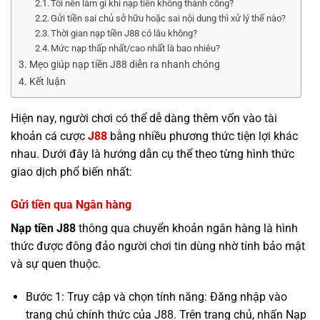
Tôi nên làm gì khi nạp tiền không thành công?
Gửi tiền sai chủ sở hữu hoặc sai nội dung thì xử lý thế nào?
Thời gian nạp tiền J88 có lâu không?
Mức nạp thấp nhất/cao nhất là bao nhiêu?
Mẹo giúp nạp tiền J88 diễn ra nhanh chóng
Kết luận
Hiện nay, người chơi có thể dễ dàng thêm vốn vào tài
khoản cá cược
J88
bằng nhiều phương thức tiện lợi khác
nhau. Dưới đây là hướng dẫn cụ thể theo từng hình thức
giao dịch phổ biến nhất:
Gửi tiền qua Ngân hàng
Nạp tiền J88
thông qua chuyển khoản ngân hàng là hình
thức được đông đảo người chơi tin dùng nhờ tính bảo mật
và sự quen thuộc.
Bước 1: Truy cập và chọn tính năng: Đăng nhập vào
trang chủ chính thức của J88. Trên trang chủ, nhấn Nạp