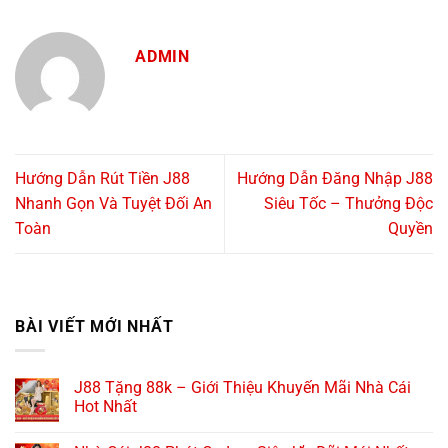
ADMIN
Hướng Dẫn Rút Tiền J88
Hướng Dẫn Đăng Nhập J88
Nhanh Gọn Và Tuyệt Đối An
Siêu Tốc – Thưởng Độc
Toàn
Quyền
BÀI VIẾT MỚI NHẤT
J88 Tặng 88k – Giới Thiệu Khuyến Mãi Nhà Cái
Hot Nhất
Không
có