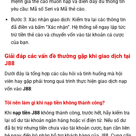
mệnh giá thẻ cào muốn nạp và điền đầy đủ thông tin
yêu cầu: Mã số Seri và Mã thẻ cào.
Bước 3: Xác nhận giao dịch: Kiểm tra lại các thông tin
đã điền và bấm “Xác nhận”. Hệ thống sẽ ngay lập tức
trừ tiền thẻ cào và chuyển vốn vào tài khoản cá cược
của bạn.
Giải đáp các vấn đề thường gặp khi giao dịch tại
J88
Dưới đây là tổng hợp các câu hỏi và tình huống mà hội
viên hay gặp phải trong quá trình thực hiện giao dịch nạp
vốn vào
J88
:
Tôi nên làm gì khi nạp tiền không thành công?
Khi
nạp tiền J88
không thành công, trước hết, hãy kiểm tra
lại số dư tài khoản ngân hàng hoặc ví điện tử. Nếu số dư
đã bị trừ nhưng tiền chưa vào tài khoản cược, bạn cần liên
hệ ngay đến bộ phận hỗ trợ khách hàng của J88. Cung cấp