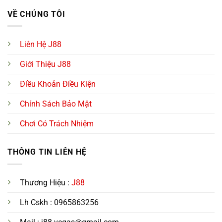
VỀ CHÚNG TÔI
Liên Hệ J88
Giới Thiệu J88
Điều Khoản Điều Kiện
Chính Sách Bảo Mật
Chơi Có Trách Nhiệm
THÔNG TIN LIÊN HỆ
Thương Hiệu :
J88
Lh Cskh : 0965863256