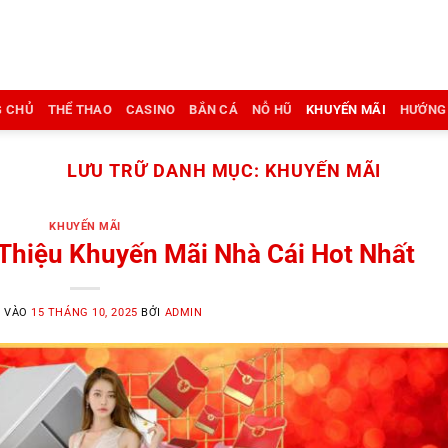
G CHỦ
THỂ THAO
CASINO
BẮN CÁ
NỖ HŨ
KHUYẾN MÃI
HƯỚNG
LƯU TRỮ DANH MỤC:
KHUYẾN MÃI
KHUYẾN MÃI
 Thiệu Khuyến Mãi Nhà Cái Hot Nhất
 VÀO
15 THÁNG 10, 2025
BỞI
ADMIN