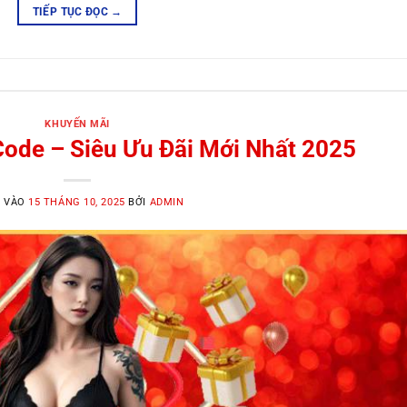
TIẾP TỤC ĐỌC
→
KHUYẾN MÃI
Code – Siêu Ưu Đãi Mới Nhất 2025
 VÀO
15 THÁNG 10, 2025
BỞI
ADMIN