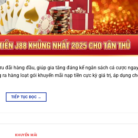
ưu đãi hàng đầu, giúp gia tăng đáng kể ngân sách cá cược ngay
 ra hàng loạt gói khuyến mãi nạp tiền cực kỳ giá trị, áp dụng ch
TIẾP TỤC ĐỌC
→
KHUYẾN MÃI