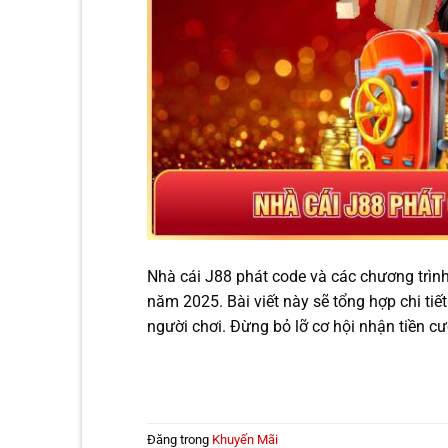
Nhà cái J88 phát code và các chương trì
năm 2025. Bài viết này sẽ tổng hợp chi ti
người chơi. Đừng bỏ lỡ cơ hội nhận tiền cư
Đăng trong
Khuyến Mãi