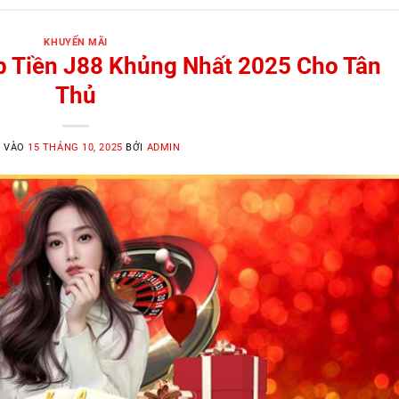
KHUYẾN MÃI
 Tiền J88 Khủng Nhất 2025 Cho Tân
Thủ
 VÀO
15 THÁNG 10, 2025
BỞI
ADMIN