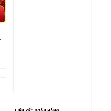
u
LIÊN KẾT NGÂN HÀNG