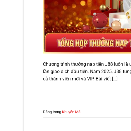
Chương trình thưởng nạp tiền J88 luôn là 
lần giao dịch đầu tiên. Năm 2025, J88 tung
cả thành viên mới và VIP. Bài viết […]
Đăng trong
Khuyến Mãi